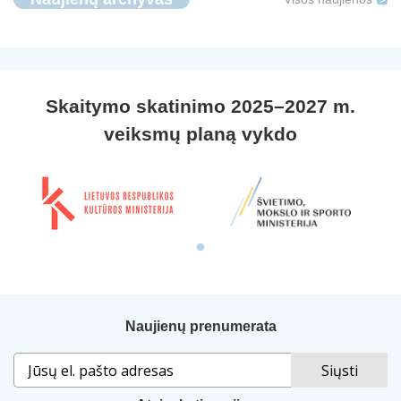
Skaitymo skatinimo 2025–2027 m.
veiksmų planą vykdo
Naujienų prenumerata