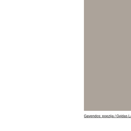
Gavendos: poezija / Gvidas La