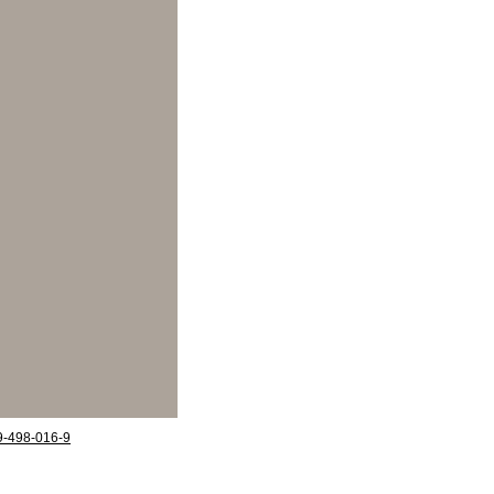
09-498-016-9