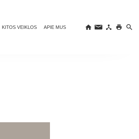
KITOS VEIKLOS
APIE MUS