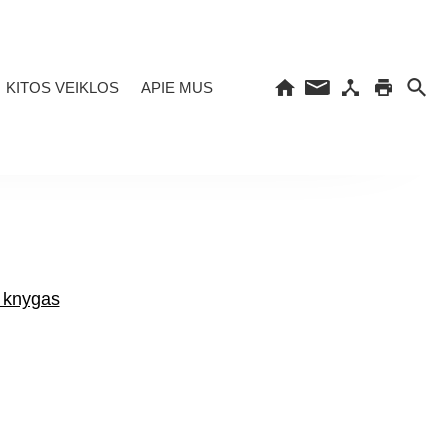
KITOS VEIKLOS
APIE MUS
a knygas