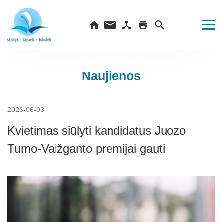
Naujienos
2026-06-03
Kvietimas siūlyti kandidatus Juozo
Tumo-Vaižganto premijai gauti