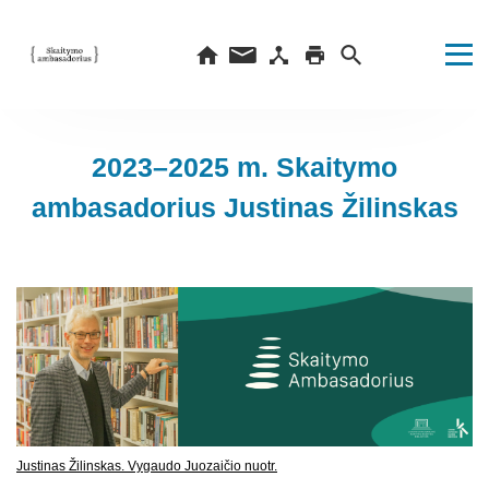
2023–2025 m. Skaitymo
ambasadorius Justinas Žilinskas
Justinas Žilinskas. Vygaudo Juozaičio nuotr.