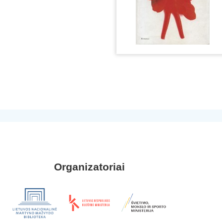
Organizatoriai