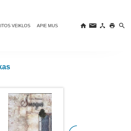
ITOS VEIKLOS
APIE MUS
kas