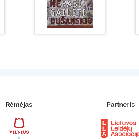
Rėmėjas
Partneris