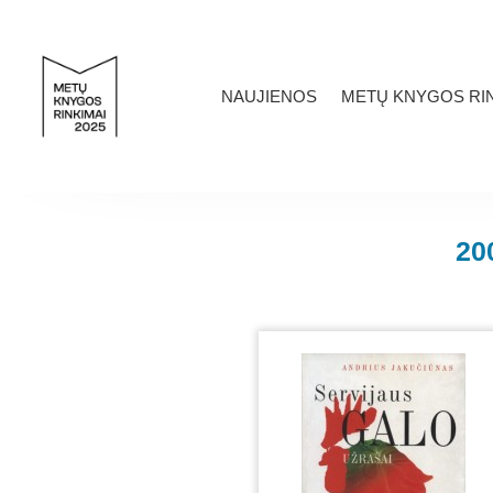
NAUJIENOS
METŲ KNYGOS RIN
20