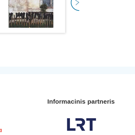
Informacinis partneris