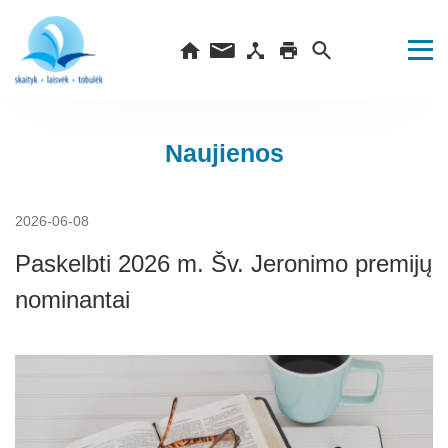
Naujienos
2026-06-08
Paskelbti 2026 m. Šv. Jeronimo premijų
nominantai