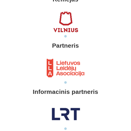
Partneris
Informacinis partneris