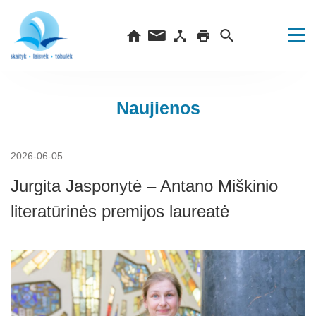
Naujienos
2026-06-05
Jurgita Jasponytė – Antano Miškinio
literatūrinės premijos laureatė