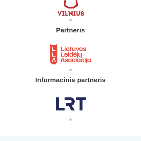
Partneris
Informacinis partneris