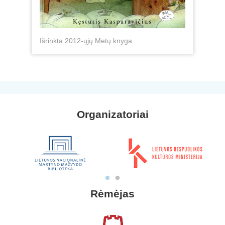
Išrinkta 2012-ųjų Metų knyga
Organizatoriai
Rėmėjas