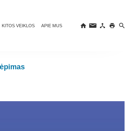
KITOS VEIKLOS
APIE MUS
vėpimas