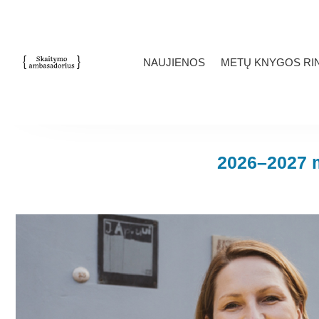
NAUJIENOS
METŲ KNYGOS RIN
2026–2027 m