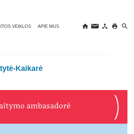
ITOS VEIKLOS
APIE MUS
tytė-Kaikarė